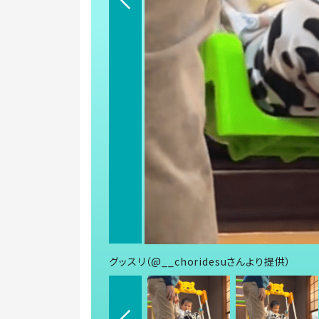
グッスリ（@__choridesuさんより提供）