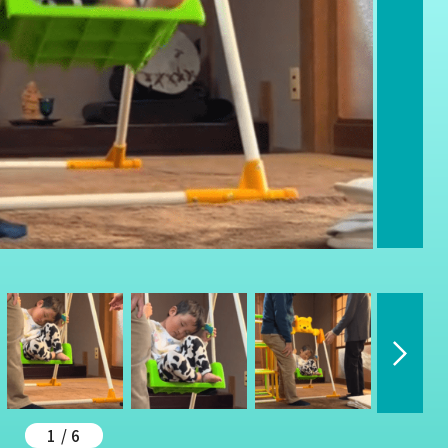
1 / 6