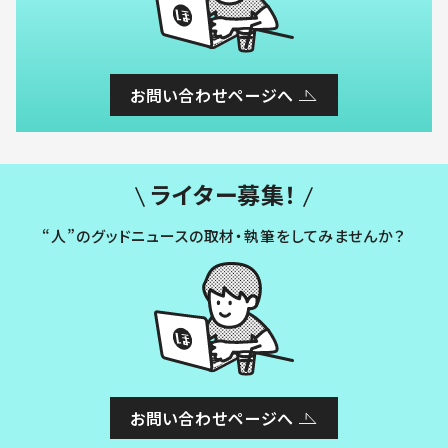
お問い合わせページへ
ライター募集！
“人”のグッドニュースの取材・執筆をしてみませんか？
お問い合わせページへ