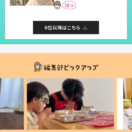
6位以降はこちら