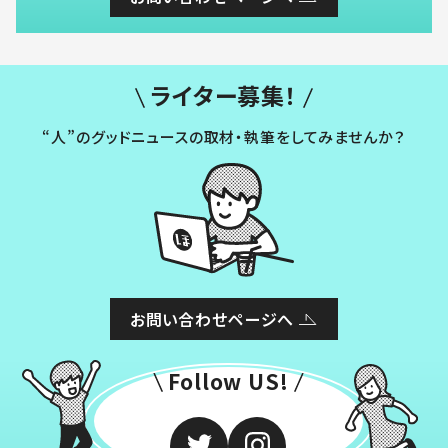
ライター募集！
“人”のグッドニュースの取材・執筆をしてみませんか？
お問い合わせページへ
Follow US!