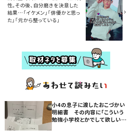
性。その後、自分磨きを決意した
結果…「イケメン」「俳優かと思っ
た」「元から整っている」
小4の息子に渡したおこづかい
明細書 その内容に「こういう
勉強小学校とかでして欲しい」
「社会勉強になりますね」の声