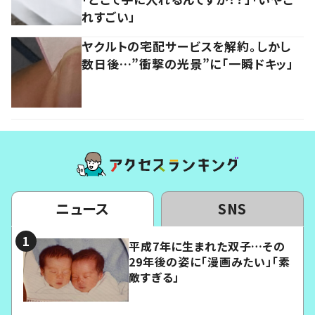
れすごい」
ヤクルトの宅配サービスを解約。しかし
数日後…”衝撃の光景”に「一瞬ドキッ」
ニュース
SNS
平成7年に生まれた双子…その
29年後の姿に「漫画みたい」「素
敵すぎる」