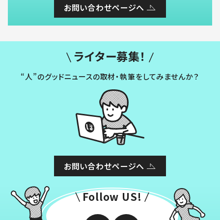
お問い合わせページへ
ライター募集！
“人”のグッドニュースの取材・執筆をしてみませんか？
お問い合わせページへ
Follow US!