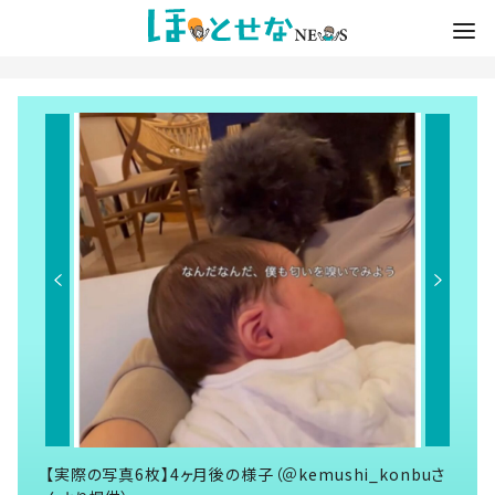
【実際の写真6枚】4ヶ月後の様子（＠kemushi_konbuさ