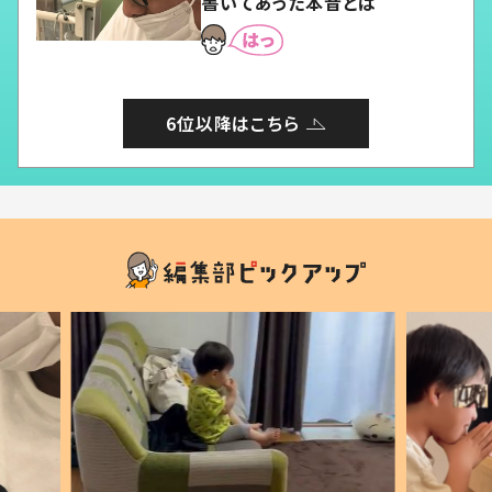
書いてあった本音とは
6位以降はこちら