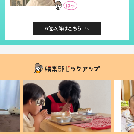
6位以降はこちら