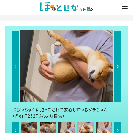
おじいちゃんに抱っこされて安心しているソラちゃん
（@eri72527さんより提供）