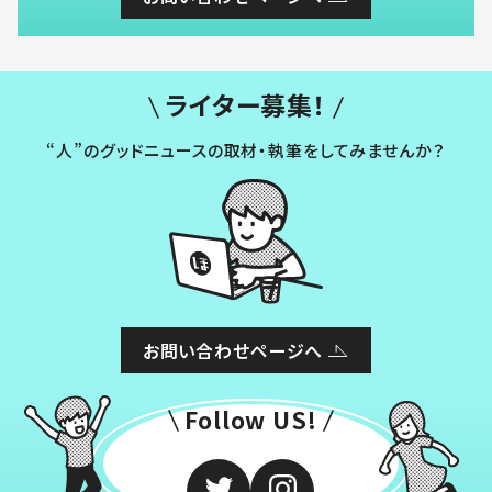
ライター募集！
“人”のグッドニュースの取材・執筆をしてみませんか？
お問い合わせページへ
Follow US!