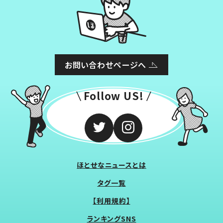
お問い合わせページへ
Follow US!
ほとせなニュースとは
タグ一覧
【利用規約】
ランキングSNS