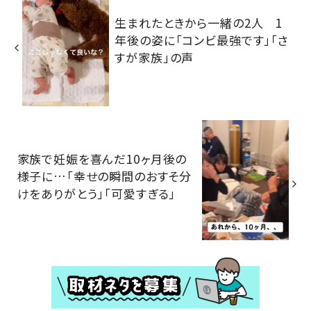
生まれたときから一緒の2人 1
年後の姿に「コンビ最強です」「さ
すが家族」の声
家族で妊娠を喜んだ10ヶ月後の
様子に…「幸せの瞬間のおすそ分
けをありがとう」「可愛すぎる」