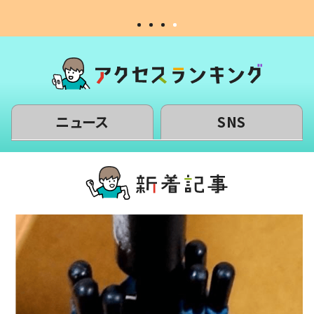
ニュース
SNS