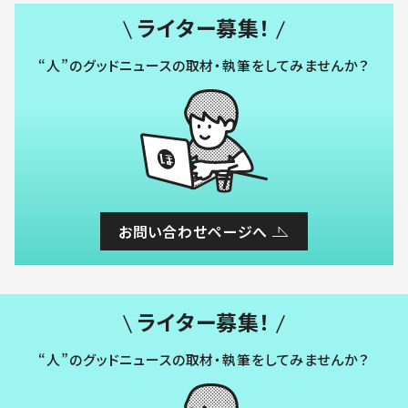
ライター募集！
“人”のグッドニュースの取材・執筆をしてみませんか？
お問い合わせページへ
ライター募集！
“人”のグッドニュースの取材・執筆をしてみませんか？