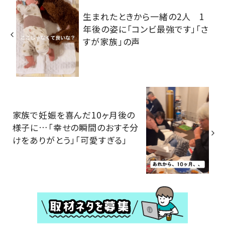
生まれたときから一緒の2人 1
年後の姿に「コンビ最強です」「さ
すが家族」の声
家族で妊娠を喜んだ10ヶ月後の
様子に…「幸せの瞬間のおすそ分
けをありがとう」「可愛すぎる」