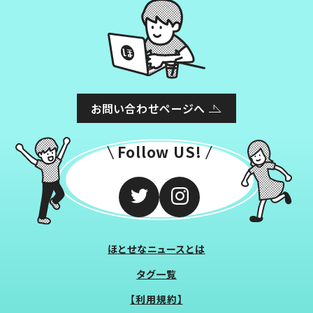
お問い合わせページへ
Follow US!
ほとせなニュースとは
タグ一覧
【利用規約】