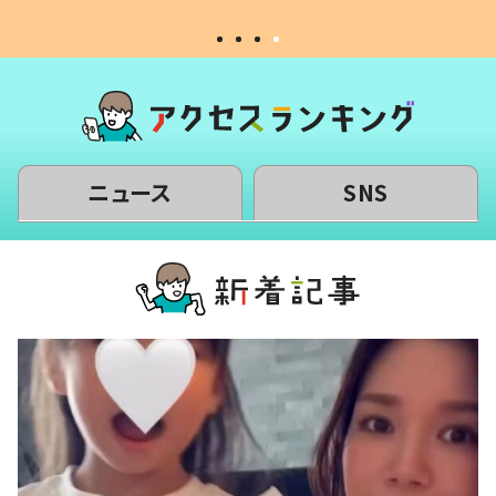
ニュース
SNS