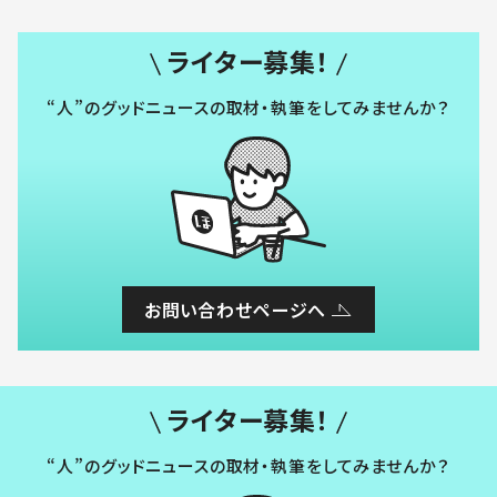
ライター募集！
“人”のグッドニュースの取材・執筆をしてみませんか？
お問い合わせページへ
ライター募集！
“人”のグッドニュースの取材・執筆をしてみませんか？