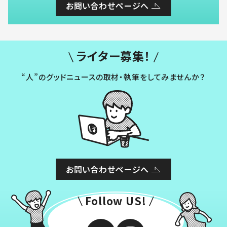
お問い合わせページへ
ライター募集！
“人”のグッドニュースの取材・執筆をしてみませんか？
お問い合わせページへ
Follow US!