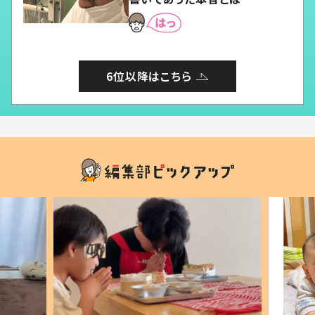
6位以降はこちら