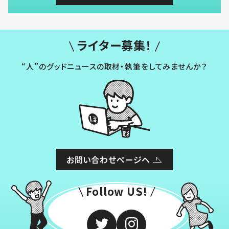
ライター募集！
“人”のグッドニュースの取材・執筆をしてみませんか？
お問い合わせページへ
Follow US!