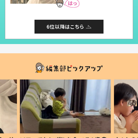
6位以降はこちら