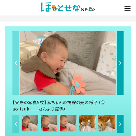
【実際の写真5枚】赤ちゃんの視線の先の様子（＠
aoitsuki___さんより提供）