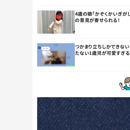
4歳の娘「かぞくかいぎが
の意見が寄せられる！
つかまり立ちしかできない
たない1歳児が可愛すぎる