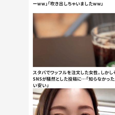
ーww」「吹き出しちゃいましたww」
スタバでワッフルを注文した女性。しかし
SNSが騒然とした投稿に…「知らなかった
い安い」