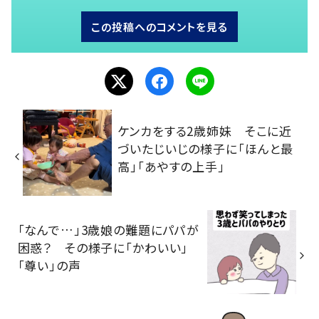
この投稿へのコメントを見る
ケンカをする2歳姉妹 そこに近
づいたじいじの様子に「ほんと最
高」「あやすの上手」
「なんで…」3歳娘の難題にパパが
困惑？ その様子に「かわいい」
「尊い」の声