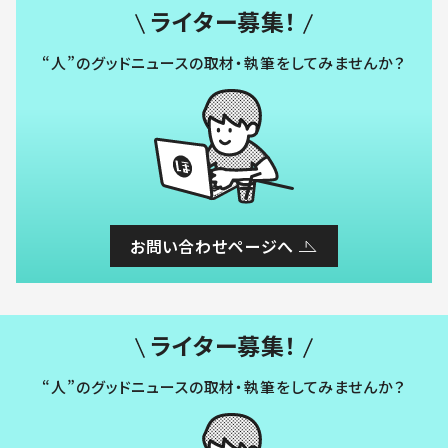
ライター募集！
“人”のグッドニュースの取材・執筆をしてみませんか？
お問い合わせページへ
ライター募集！
“人”のグッドニュースの取材・執筆をしてみませんか？