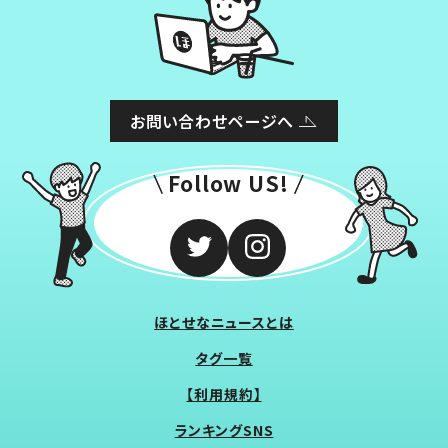
お問い合わせページへ
Follow US!
ほとせなニュースとは
タグ一覧
【利用規約】
ランキングSNS