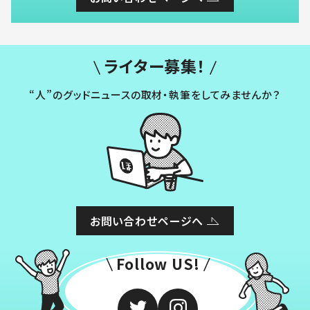
ライター募集！
“人”のグッドニュースの取材・執筆をしてみませんか？
お問い合わせページへ
Follow US!