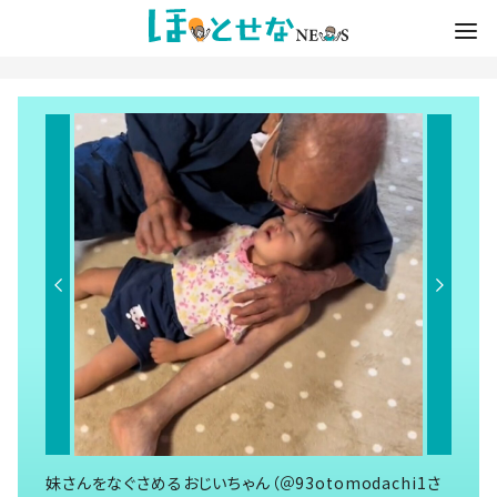
妹さんをなぐさめるおじいちゃん（＠93otomodachi1さ