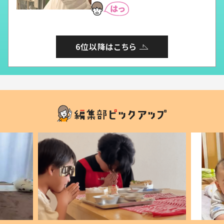
6位以降はこちら