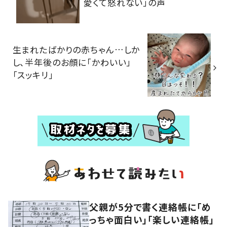
愛くて怒れない」の声
生まれたばかりの赤ちゃん…しか
し、半年後のお顔に「かわいい」
「スッキリ」
父親が5分で書く連絡帳に「め
っちゃ面白い」「楽しい連絡帳」