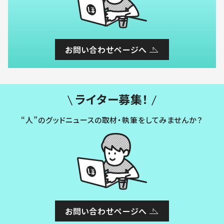
お問い合わせページへ
ライター募集！
“人”のグッドニュースの取材・執筆をしてみませんか？
お問い合わせページへ