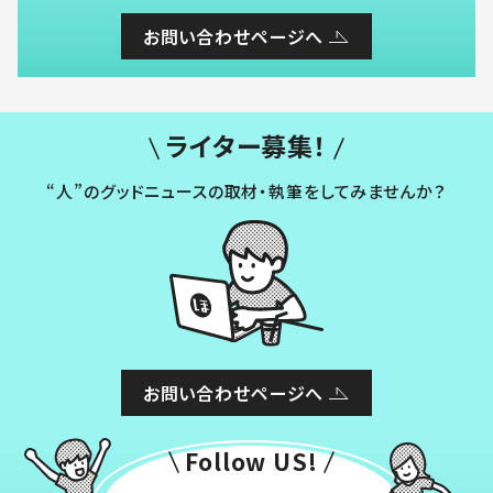
お問い合わせページへ
ライター募集！
“人”のグッドニュースの取材・執筆をしてみませんか？
お問い合わせページへ
Follow US!