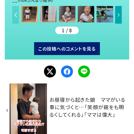
1 / 8
この投稿へのコメントを見る
お昼寝から起きた娘 ママがいる
事に気づくと…「笑顔が親をも明
るくしてくれる」「ママは偉大」