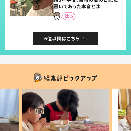
書いてあった本音とは
6位以降はこちら