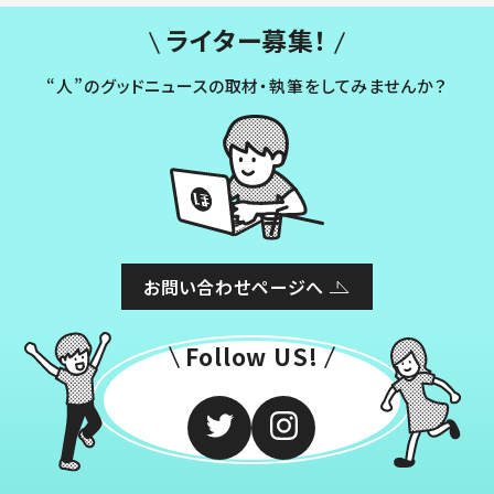
ライター募集！
“人”のグッドニュースの取材・執筆をしてみませんか？
お問い合わせページへ
Follow US!