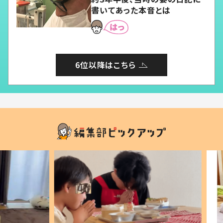
書いてあった本音とは
6位以降はこちら