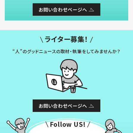
お問い合わせページへ
ライター募集！
“人”のグッドニュースの取材・執筆をしてみませんか？
お問い合わせページへ
Follow US!