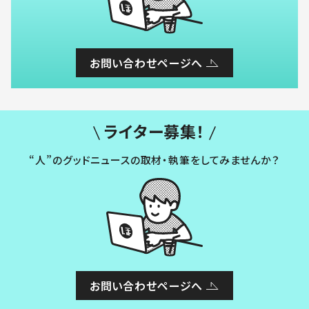
お問い合わせページへ
ライター募集！
“人”のグッドニュースの取材・執筆をしてみませんか？
お問い合わせページへ