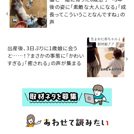
後の姿に「素敵な大人になる」「成
長ってこういうことなんですね」の
声
出産後、3日ぶりに1歳娘に会う
と……！？まさかの事態に「かわい
すぎる」「癒される」の声が集まる