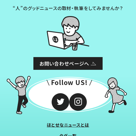
“人”のグッドニュースの取材・執筆をしてみませんか？
お問い合わせページへ
Follow US!
ほとせなニュースとは
タグ一覧