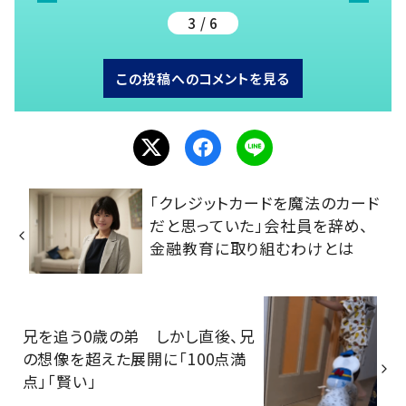
3 / 6
この投稿へのコメントを見る
「クレジットカードを魔法のカード
だと思っていた」会社員を辞め、
金融教育に取り組むわけとは
兄を追う0歳の弟 しかし直後、兄
の想像を超えた展開に「100点満
点」「賢い」