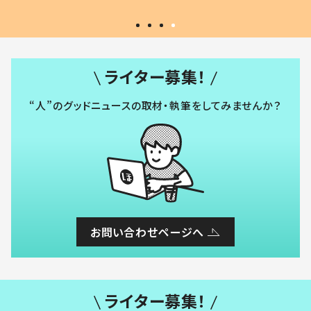
ライター募集！
“人”のグッドニュースの取材・執筆をしてみませんか？
お問い合わせページへ
ライター募集！