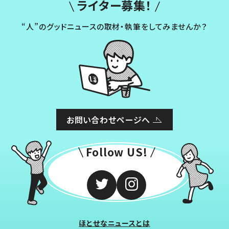
ライター募集！
“人”のグッドニュースの取材・執筆をしてみませんか？
お問い合わせページへ
Follow US!
ほとせなニュースとは