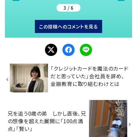
3 / 6
この投稿へのコメントを見る
「クレジットカードを魔法のカード
だと思っていた」会社員を辞め、
金融教育に取り組むわけとは
兄を追う0歳の弟 しかし直後、兄
の想像を超えた展開に「100点満
点」「賢い」