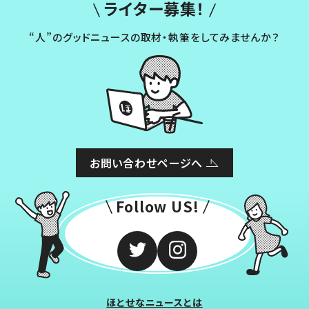
ライター募集！
“人”のグッドニュースの取材・執筆をしてみませんか？
お問い合わせページへ
Follow US!
ほとせなニュースとは