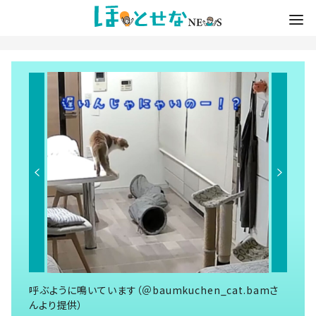
呼ぶように鳴いています（＠baumkuchen_cat.bamさ
んより提供）