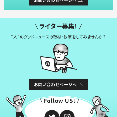
ライター募集！
“人”のグッドニュースの取材・執筆をしてみませんか？
お問い合わせページへ
Follow US!