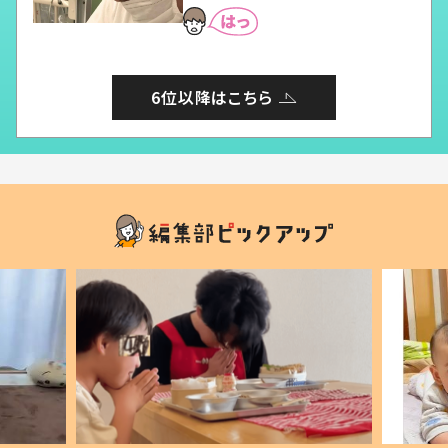
6位以降はこちら