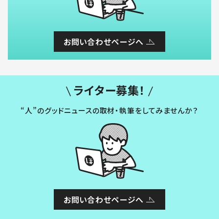
お問い合わせページへ
ライター募集！
“人”のグッドニュースの取材・執筆をしてみませんか？
お問い合わせページへ