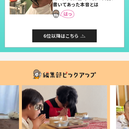
書いてあった本音とは
6位以降はこちら