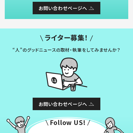
お問い合わせページへ
ライター募集！
“人”のグッドニュースの取材・執筆をしてみませんか？
お問い合わせページへ
Follow US!