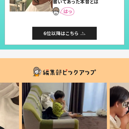
書いてあった本音とは
6位以降はこちら