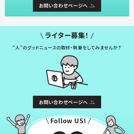
お問い合わせページへ
ライター募集！
“人”のグッドニュースの取材・執筆をしてみませんか？
お問い合わせページへ
Follow US!