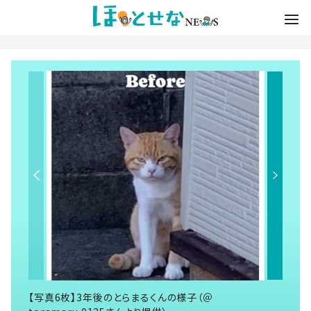
【写真6枚】3年後のとらまるくんの様子（＠