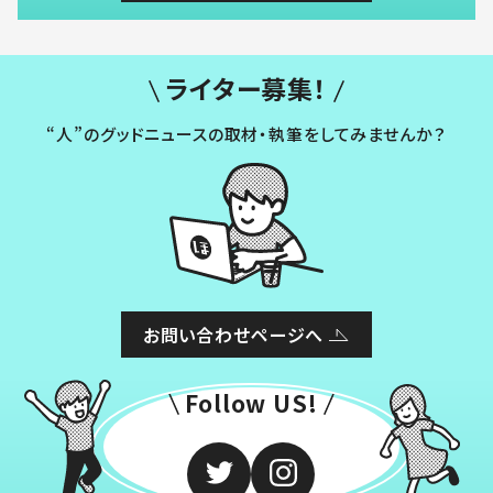
ライター募集！
“人”のグッドニュースの取材・執筆をしてみませんか？
お問い合わせページへ
Follow US!