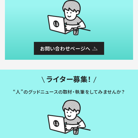
お問い合わせページへ
ライター募集！
“人”のグッドニュースの取材・執筆をしてみませんか？