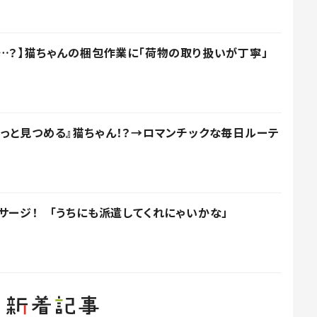
…？】猫ちゃんの梱包作業に「荷物の取り扱いが丁寧」
っと見つめる』猫ちゃん！？→ロマンチックな毎日ルーテ
サージ！ 「うちにも派遣してくれにゃいかな」