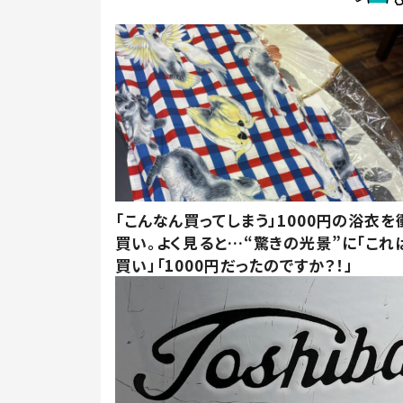
「こんなん買ってしまう」1000円の浴衣を
買い。よく見ると…“驚きの光景”に「これ
買い」「1000円だったのですか？！」