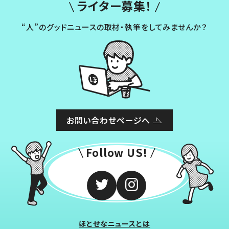
ライター募集！
“人”のグッドニュースの取材・執筆をしてみませんか？
お問い合わせページへ
Follow US!
ほとせなニュースとは