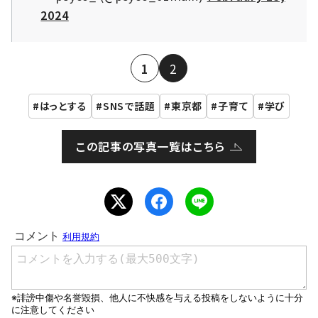
2024
1
2
はっとする
SNSで話題
東京都
子育て
学び
この記事の写真一覧はこちら