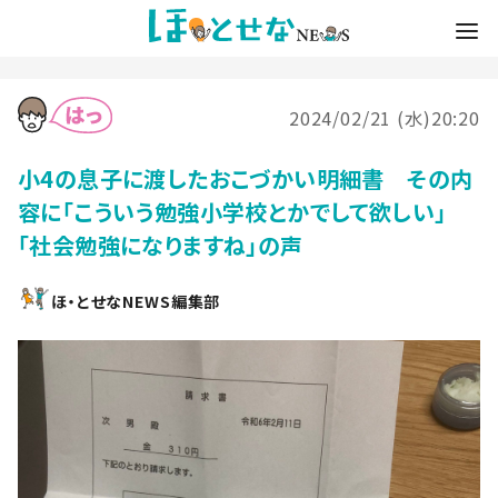
2024/02/21 (水)20:20
小4の息子に渡したおこづかい明細書 その内
容に「こういう勉強小学校とかでして欲しい」
「社会勉強になりますね」の声
ほ・とせなNEWS編集部