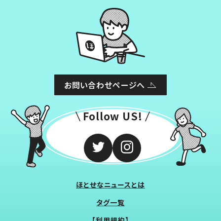
お問い合わせページへ
Follow US!
ほとせなニュースとは
タグ一覧
【利用規約】