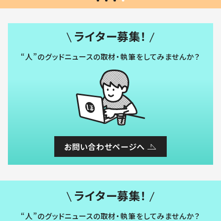
ライター募集！
“人”のグッドニュースの取材・執筆をしてみませんか？
お問い合わせページへ
ライター募集！
“人”のグッドニュースの取材・執筆をしてみませんか？