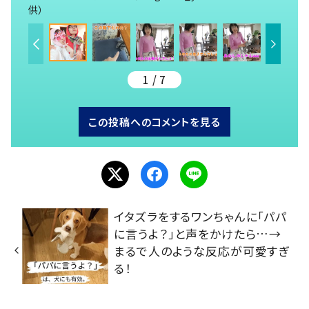
供）
1 / 7
この投稿へのコメントを見る
イタズラをするワンちゃんに「パパ
に言うよ？」と声をかけたら…→
まるで人のような反応が可愛すぎ
る！