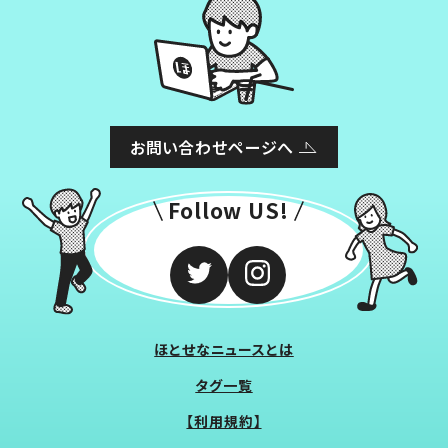
お問い合わせページへ
Follow US!
ほとせなニュースとは
タグ一覧
【利用規約】