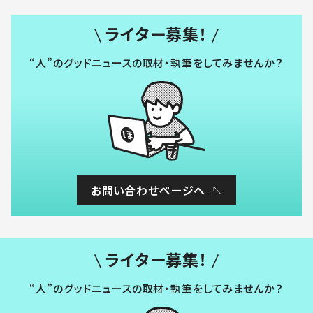
ライター募集！
“人”のグッドニュースの取材・執筆をしてみませんか？
お問い合わせページへ
ライター募集！
“人”のグッドニュースの取材・執筆をしてみませんか？