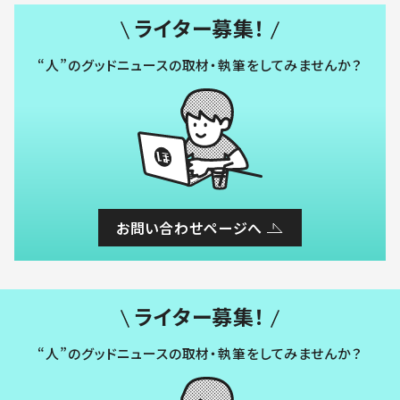
ライター募集！
“人”のグッドニュースの取材・執筆をしてみませんか？
お問い合わせページへ
ライター募集！
“人”のグッドニュースの取材・執筆をしてみませんか？