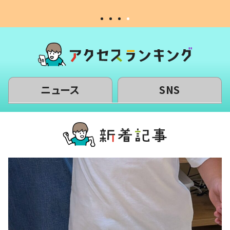
ニュース
SNS