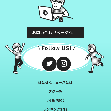
お問い合わせページへ
Follow US!
ほとせなニュースとは
タグ一覧
【利用規約】
ランキングSNS