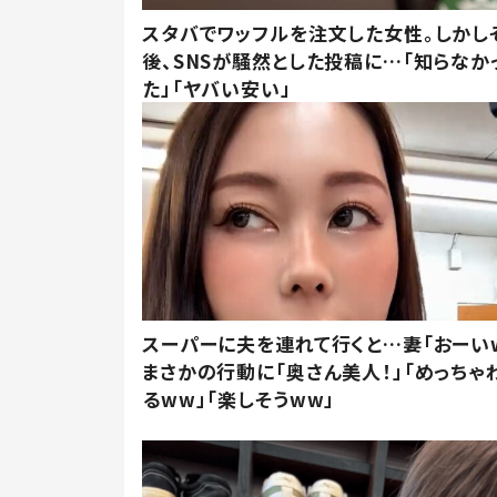
スタバでワッフルを注文した女性。しかし
後、SNSが騒然とした投稿に…「知らなか
た」「ヤバい安い」
スーパーに夫を連れて行くと…妻「おーい
まさかの行動に「奥さん美人！」「めっちゃ
るww」「楽しそうww」