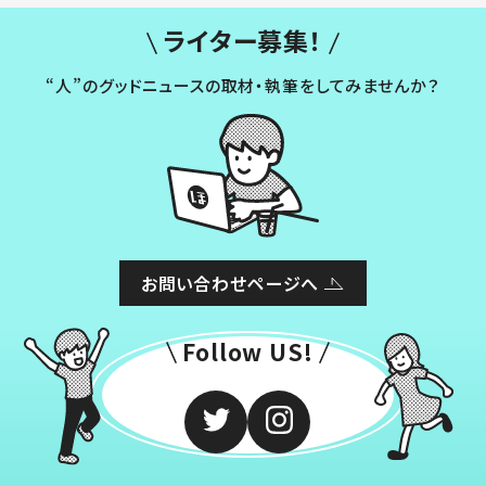
ライター募集！
“人”のグッドニュースの取材・執筆をしてみませんか？
お問い合わせページへ
Follow US!