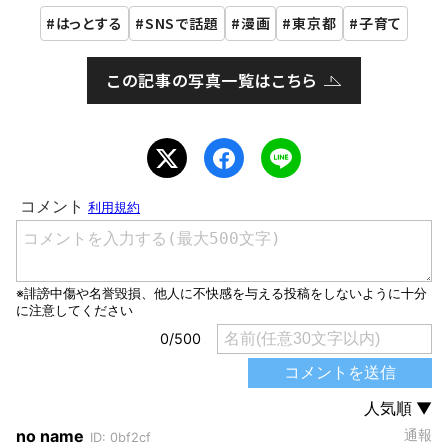
はっとする
SNSで話題
漫画
東京都
子育て
この記事の写真一覧はこちら