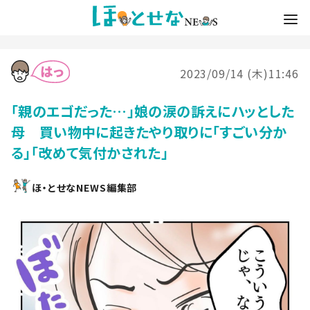
2023/09/14 (木)11:46
「親のエゴだった…」娘の涙の訴えにハッとした
母 買い物中に起きたやり取りに「すごい分か
る」「改めて気付かされた」
ほ・とせなNEWS編集部