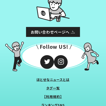
お問い合わせページへ
Follow US!
ほとせなニュースとは
タグ一覧
【利用規約】
ランキングSNS