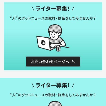
ライター募集！
“人”のグッドニュースの取材・執筆をしてみませんか？
お問い合わせページへ
ライター募集！
“人”のグッドニュースの取材・執筆をしてみませんか？