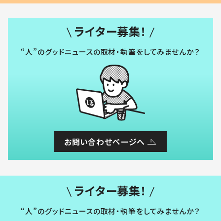
ライター募集！
“人”のグッドニュースの取材・執筆をしてみませんか？
お問い合わせページへ
ライター募集！
“人”のグッドニュースの取材・執筆をしてみませんか？