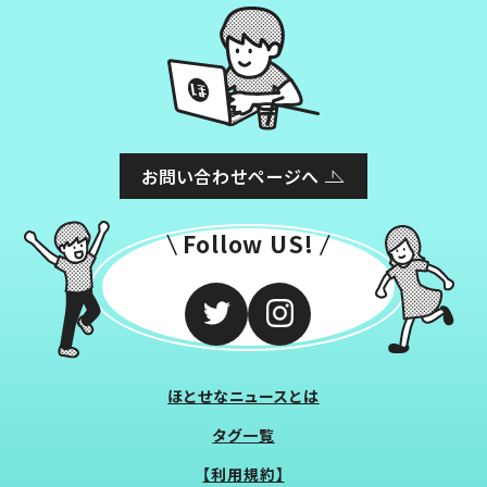
お問い合わせページへ
Follow US!
ほとせなニュースとは
タグ一覧
【利用規約】