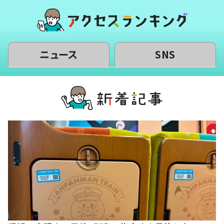
ニュース
SNS