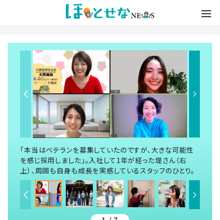
「本当はベテランを募集していたのですが、大きな可能性
を感じ採用しました」。入社して1年が経った堤さん（右
上）、周囲も自身も成長を実感しているスタッフのひとり。