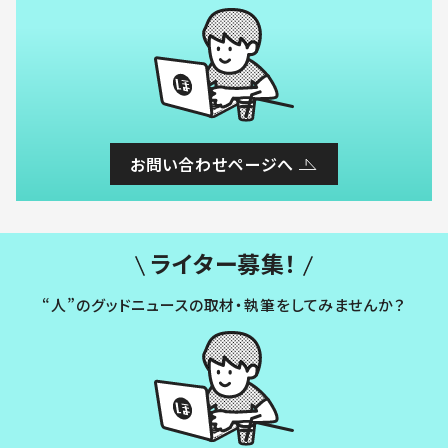
お問い合わせページへ
ライター募集！
“人”のグッドニュースの取材・執筆をしてみませんか？