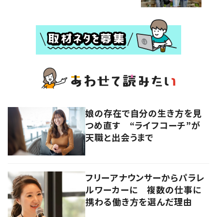
娘の存在で自分の生き方を見
つめ直す “ライフコーチ”が
天職と出会うまで
フリーアナウンサーからパラレ
ルワーカーに 複数の仕事に
携わる働き方を選んだ理由