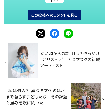
1 / 7
この投稿へのコメントを見る
幼い頃からの夢、叶えたきっかけ
は“リストラ” ガスマスクの新鋭
アーティスト
「私は何人？」異なる文化のはざ
まで暮らす子どもたち その課題
と強みを親に聞いた