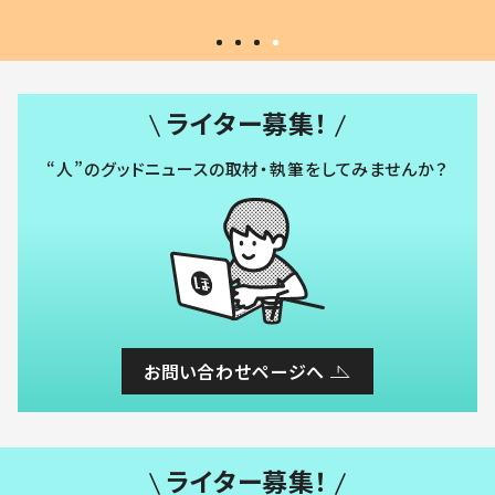
ライター募集！
“人”のグッドニュースの取材・執筆をしてみませんか？
お問い合わせページへ
ライター募集！