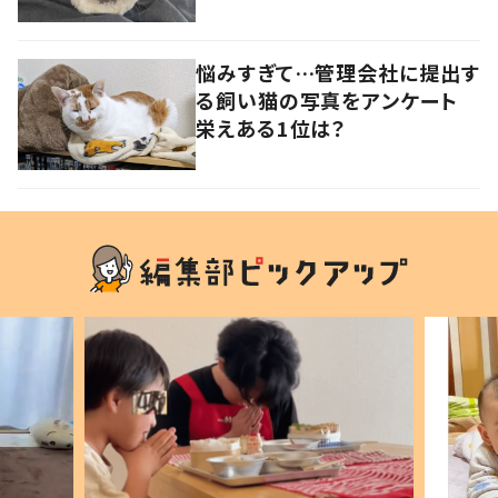
悩みすぎて…管理会社に提出す
る飼い猫の写真をアンケート
栄えある1位は？