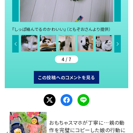
『しっぽ絡んでるのかわいい』（ともぞおさんより提供）
4 / 7
この投稿へのコメントを見る
おもちゃスマホが丁寧に…親の動
作を完璧にコピーした娘の行動に