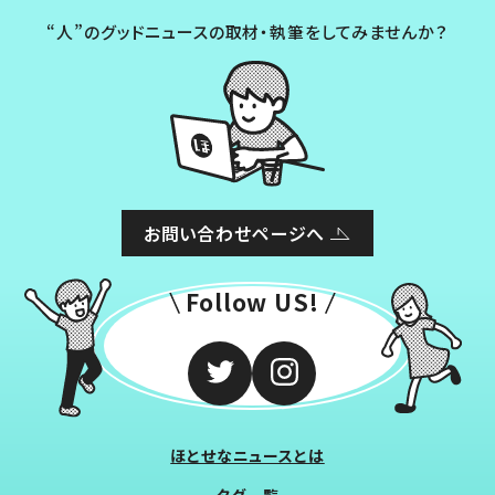
“人”のグッドニュースの取材・執筆をしてみませんか？
お問い合わせページへ
Follow US!
ほとせなニュースとは