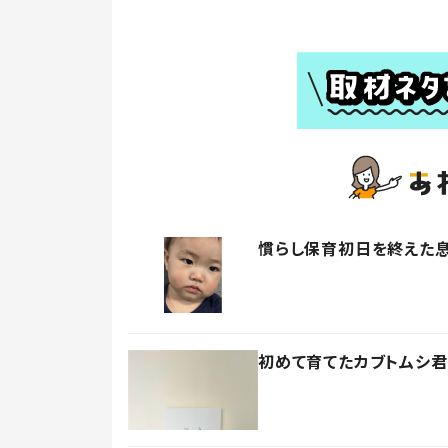
慣らし保育初日を終えた息
初めて育てたカブトムシ君