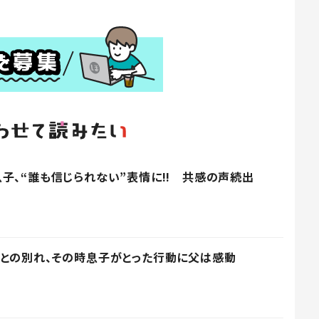
子、“誰も信じられない”表情に!! 共感の声続出
との別れ、その時息子がとった行動に父は感動