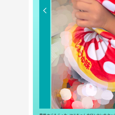
男性からもらった、マルちゃんのワンタンのクッショ