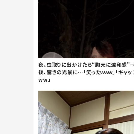
夜、虫取りに出かけたら“胸元に違和感”
後、驚きの光景に…「笑ったｗｗｗ」「ギャッ
ww」