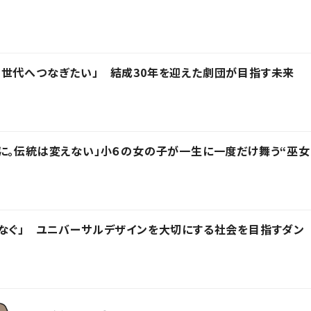
の世代へつなぎたい」 結成30年を迎えた劇団が目指す未来
に。伝統は変えない」小６の女の子が一生に一度だけ舞う“巫女
なぐ」 ユニバーサルデザインを大切にする社会を目指すダン