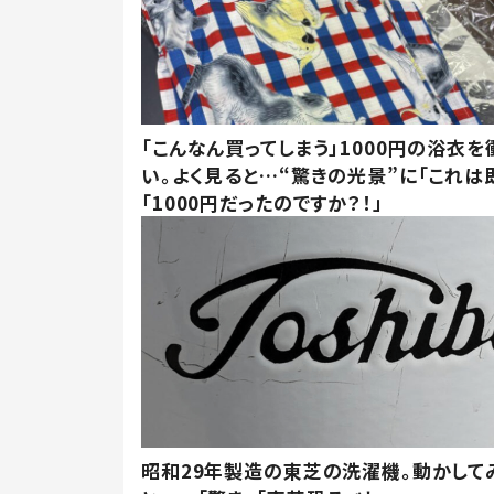
「こんなん買ってしまう」1000円の浴衣を
い。よく見ると…“驚きの光景”に「これは
「1000円だったのですか？！」
昭和29年製造の東芝の洗濯機。動かして