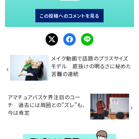
この投稿へのコメントを見る
メイク動画で話題のプラスサイズ
モデル 底抜けの明るさに秘めた
苦難の連続
アマチュアバスケ界注目のコー
チ 過去には周囲との”ズレ”も、
今は肯定