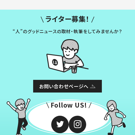
ライター募集！
“人”のグッドニュースの取材・執筆をしてみませんか？
お問い合わせページへ
Follow US!