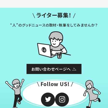
ライター募集！
“人”のグッドニュースの取材・執筆をしてみませんか？
お問い合わせページへ
Follow US!