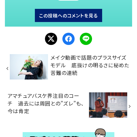
この投稿へのコメントを見る
メイク動画で話題のプラスサイズ
モデル 底抜けの明るさに秘めた
苦難の連続
アマチュアバスケ界注目のコー
チ 過去には周囲との”ズレ”も、
今は肯定