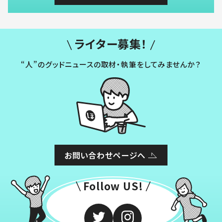
ライター募集！
“人”のグッドニュースの取材・執筆をしてみませんか？
お問い合わせページへ
Follow US!