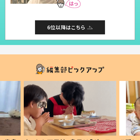
6位以降はこちら