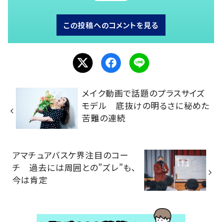
この投稿へのコメントを見る
メイク動画で話題のプラスサイズ
モデル 底抜けの明るさに秘めた
苦難の連続
アマチュアバスケ界注目のコー
チ 過去には周囲との”ズレ”も、
今は肯定