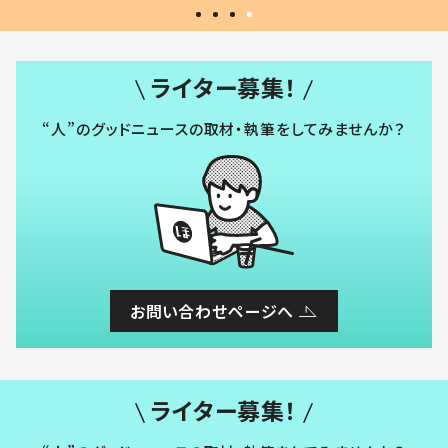
ライター募集！
“人”のグッドニュースの取材・執筆をしてみませんか？
お問い合わせページへ
ライター募集！