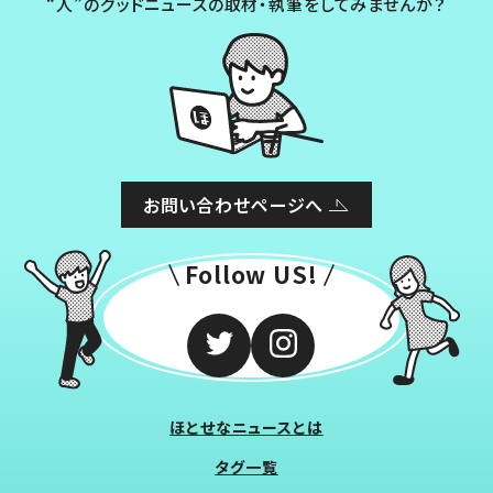
“人”のグッドニュースの取材・執筆をしてみませんか？
お問い合わせページへ
Follow US!
ほとせなニュースとは
タグ一覧