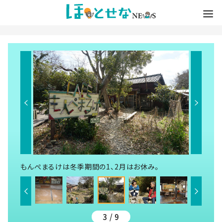
もんぺまるけは冬季期間の1、2月はお休み。
3 / 9