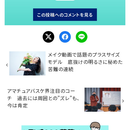
この投稿へのコメントを見る
メイク動画で話題のプラスサイズ
モデル 底抜けの明るさに秘めた
苦難の連続
アマチュアバスケ界注目のコー
チ 過去には周囲との”ズレ”も、
今は肯定