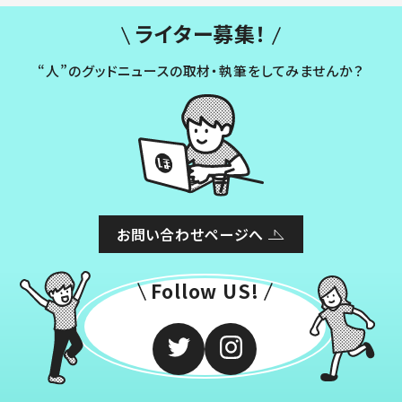
ライター募集！
“人”のグッドニュースの取材・執筆をしてみませんか？
お問い合わせページへ
Follow US!