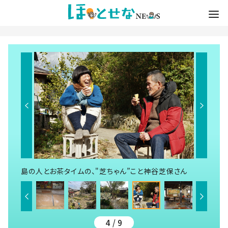
島の人とお茶タイムの、"芝ちゃん”こと神谷芝保さん
4 / 9