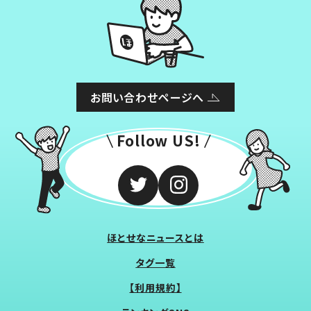
お問い合わせページへ
Follow US!
ほとせなニュースとは
タグ一覧
【利用規約】