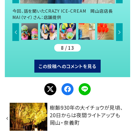
今回、話を聞いたCRAZY ICE-CREAM 岡山店店長
MAI（マイ）さん：店舗提供
8 / 13
この投稿へのコメントを見る
樹齢930年の大イチョウが見頃、
20日からは夜間ライトアップも
岡山・奈義町