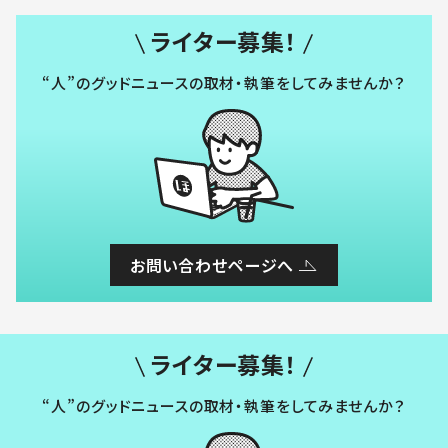
ライター募集！
“人”のグッドニュースの取材・執筆をしてみませんか？
お問い合わせページへ
ライター募集！
“人”のグッドニュースの取材・執筆をしてみませんか？