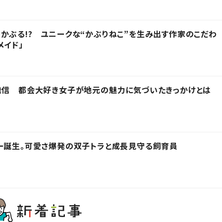
かぶる!? ユニークな“かぶりねこ”を生み出す作家のこだわ
メイド」
発信 都会大好き女子が地元の魅力に気づいたきっかけとは
ー誕生。可愛さ爆発の双子トラと成長見守る飼育員