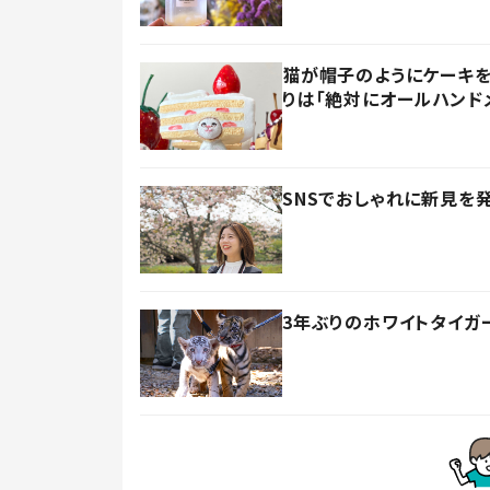
猫が帽子のようにケーキを
りは「絶対にオールハンド
SNSでおしゃれに新見を
3年ぶりのホワイトタイガ