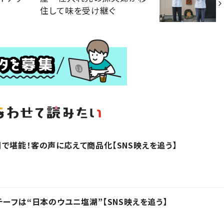
住して味を受け継ぐ
で堪能！客の声に応えて商品化【SNS映えを追う】
ーフは“日本のウユニ塩湖”【SNS映えを追う】