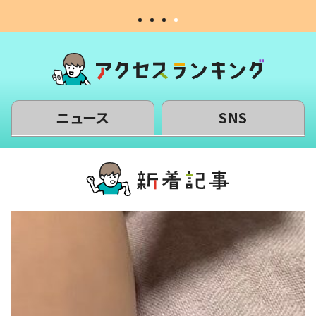
ニュース
SNS