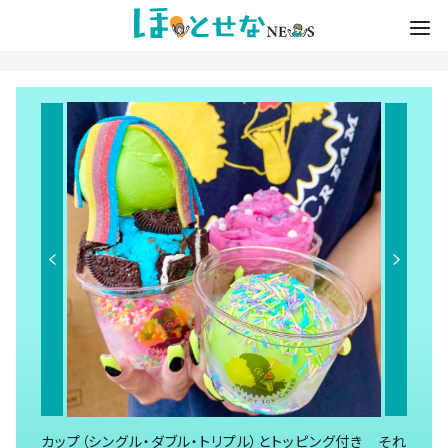
カップ（シングル・ダブル・トリプル）とトッピング付き それ