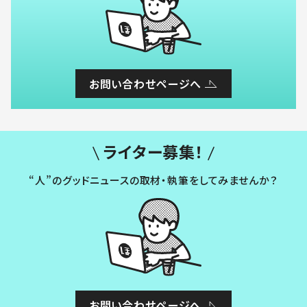
お問い合わせページへ
ライター募集！
“人”のグッドニュースの取材・執筆をしてみませんか？
お問い合わせページへ