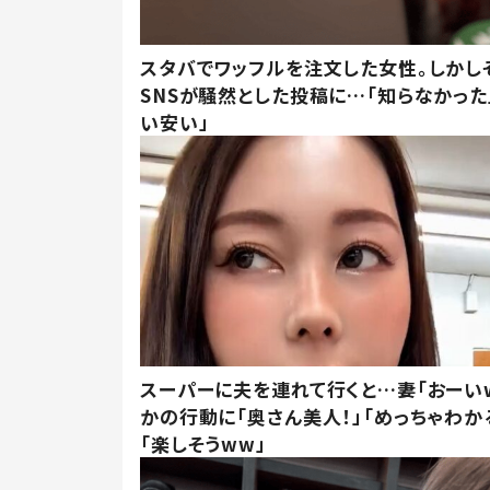
スタバでワッフルを注文した女性。しかし
SNSが騒然とした投稿に…「知らなかった
い安い」
スーパーに夫を連れて行くと…妻「おーい
かの行動に「奥さん美人！」「めっちゃわか
「楽しそうww」