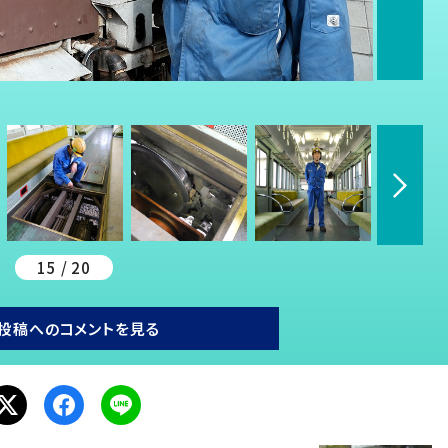
15 / 20
投稿へのコメントを見る