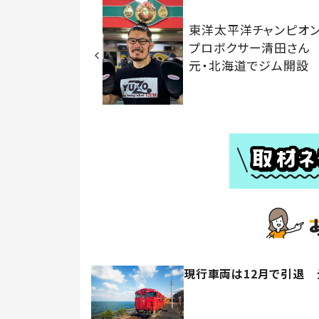
東洋太平洋チャンピオ
プロボクサー清田さん
元・北海道でジム開設
現行車両は12月で引退 